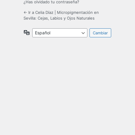
¿Has olvidado tu contraseña?
← Ir a Celia Díaz | Micropigmentación en
Sevilla: Cejas, Labios y Ojos Naturales
Idioma