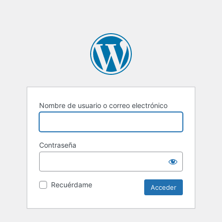
Nombre de usuario o correo electrónico
Contraseña
Recuérdame