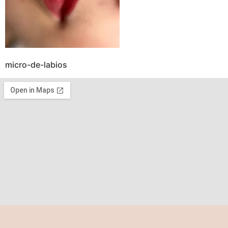
micro-de-labios