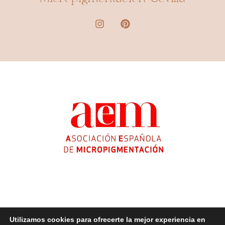
Utilizamos cookies para ofrecerte la mejor experiencia en