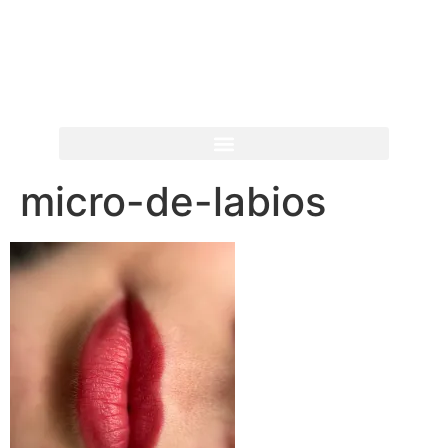
micro-de-labios