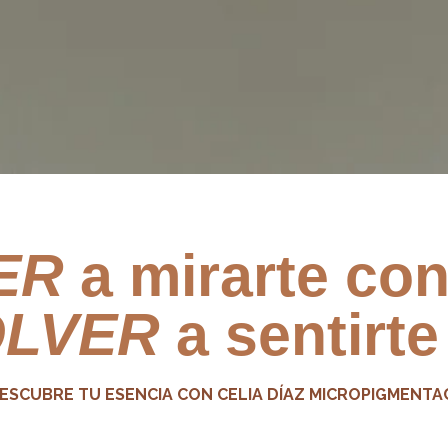
ER
a mirarte con
OLVER
a sentirte
ESCUBRE TU ESENCIA CON CELIA DÍAZ MICROPIGMENTA