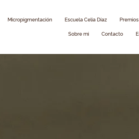
Micropigmentación
Escuela Celia Díaz
Premios 
Sobre mi
Contacto
E