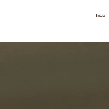
Inicio