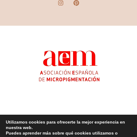
Utilizamos cookies para ofrecerte la mejor experiencia en
nuestra web.
Copyright © 2026 Celia Díaz Micropigmentación ®
Puedes aprender más sobre qué cookies utilizamos o