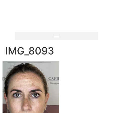
IMG_8093