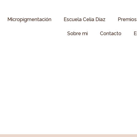
Micropigmentación
Escuela Celia Díaz
Premios 
Sobre mi
Contacto
E