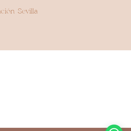
ción Sevilla