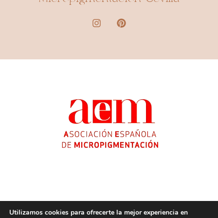
Utilizamos cookies para ofrecerte la mejor experiencia en