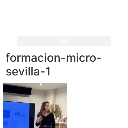
formacion-micro-
sevilla-1