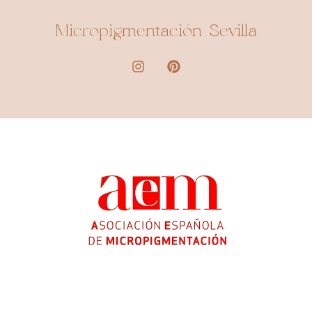
Micropigmentación Sevilla