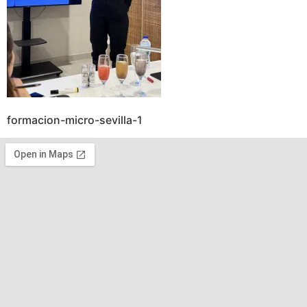
formacion-micro-sevilla-1