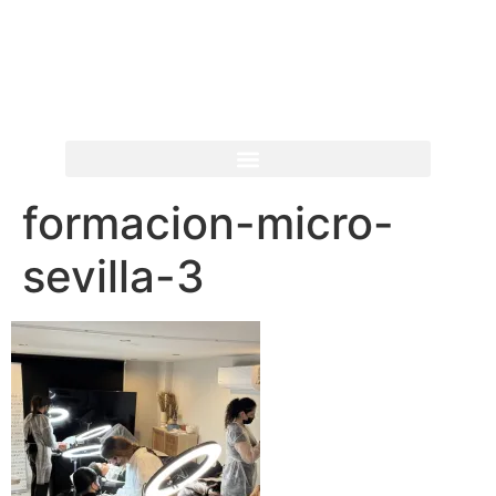
formacion-micro-
sevilla-3