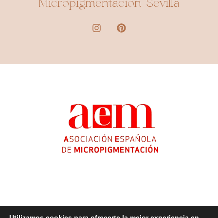
Micropigmentación Sevilla
Utilizamos cookies para ofrecerte la mejor experiencia en