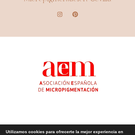
Utilizamos cookies para ofrecerte la mejor experiencia en