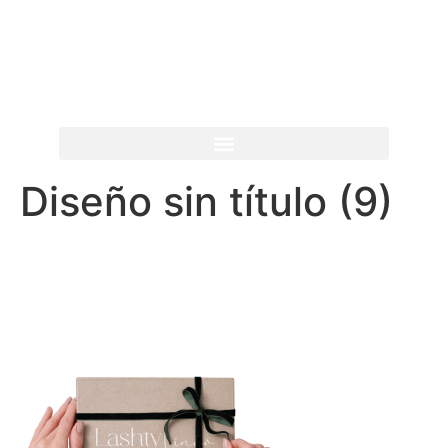
Diseño sin título (9)