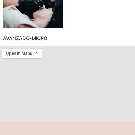
AVANZADO-MICRO