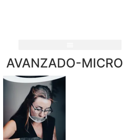
AVANZADO-MICRO