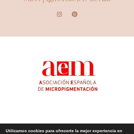
Utilizamos cookies para ofrecerte la mejor experiencia en